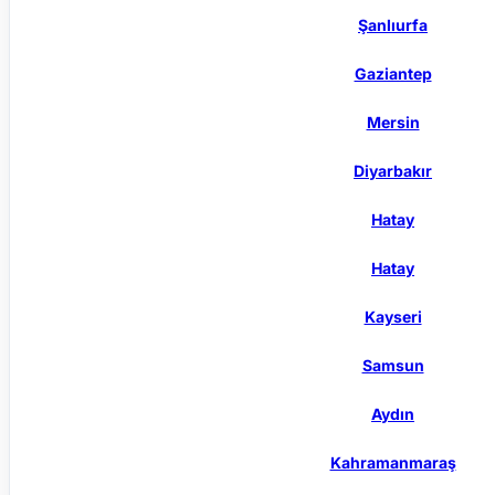
Şanlıurfa
Gaziantep
Mersin
Diyarbakır
Hatay
Hatay
Kayseri
Samsun
Aydın
Kahramanmaraş