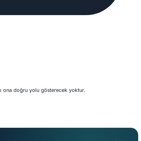
tık ona doğru yolu gösterecek yoktur.