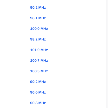
90.2 MHz
98.1 MHz
100.0 MHz
98.2 MHz
101.0 MHz
100.7 MHz
100.3 MHz
90.2 MHz
96.0 MHz
90.8 MHz