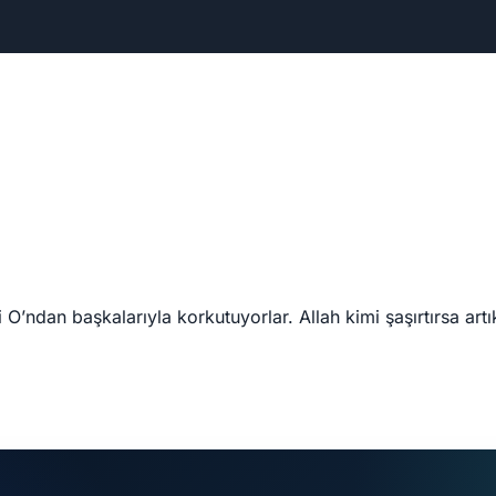
O’ndan başkalarıyla korkutuyorlar. Allah kimi şaşırtırsa ar