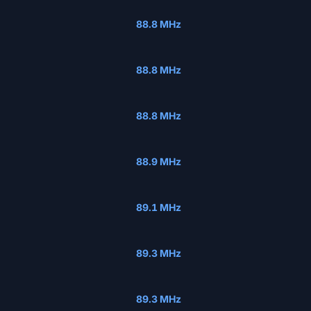
88.8 MHz
88.8 MHz
88.8 MHz
88.9 MHz
89.1 MHz
89.3 MHz
89.3 MHz