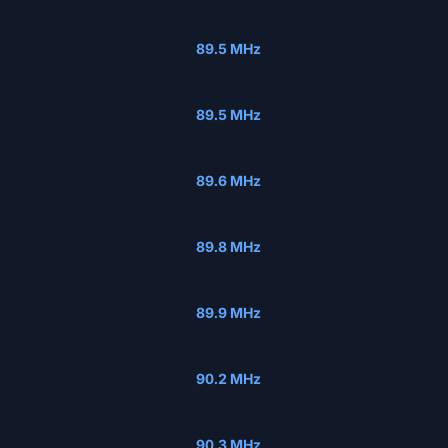
89.5 MHz
89.5 MHz
89.6 MHz
89.8 MHz
89.9 MHz
90.2 MHz
90.3 MHz