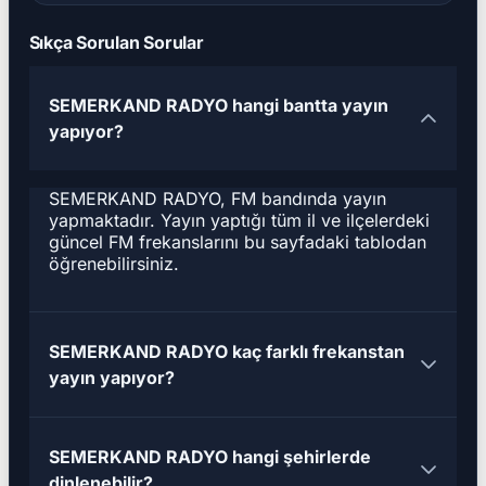
Sıkça Sorulan Sorular
SEMERKAND RADYO hangi bantta yayın
yapıyor?
SEMERKAND RADYO, FM bandında yayın
yapmaktadır. Yayın yaptığı tüm il ve ilçelerdeki
güncel FM frekanslarını bu sayfadaki tablodan
öğrenebilirsiniz.
SEMERKAND RADYO kaç farklı frekanstan
yayın yapıyor?
SEMERKAND RADYO hangi şehirlerde
dinlenebilir?