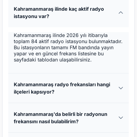
Kahramanmaraş ilinde kaç aktif radyo
istasyonu var?
Kahramanmaraş ilinde 2026 yılı itibarıyla
toplam 84 aktif radyo istasyonu bulunmaktadır.
Bu istasyonların tamamı FM bandında yayın
yapar ve en güncel frekans listesine bu
sayfadaki tablodan ulaşabilirsiniz.
Kahramanmaraş radyo frekansları hangi
ilçeleri kapsıyor?
Kahramanmaraş'da belirli bir radyonun
frekansını nasıl bulabilirim?