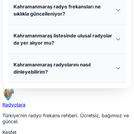
Kahramanmaraş radyo frekansları ne
sıklıkla güncelleniyor?
Kahramanmaraş listesinde ulusal radyolar
da yer alıyor mu?
Kahramanmaraş radyolarını nasıl
dinleyebilirim?
Radyotara
Türkiye'nin radyo frekans rehberi. Ücretsiz, bağımsız ve
güncel.
Keşfet