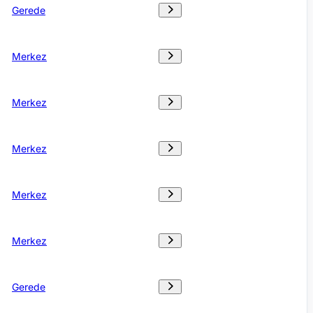
Gerede
Merkez
Merkez
Merkez
Merkez
Merkez
Gerede