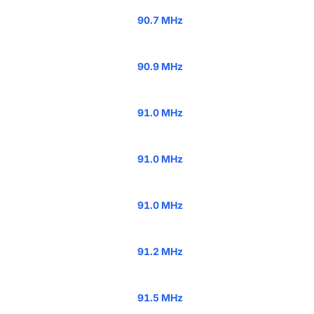
90.7 MHz
90.9 MHz
91.0 MHz
91.0 MHz
91.0 MHz
91.2 MHz
91.5 MHz