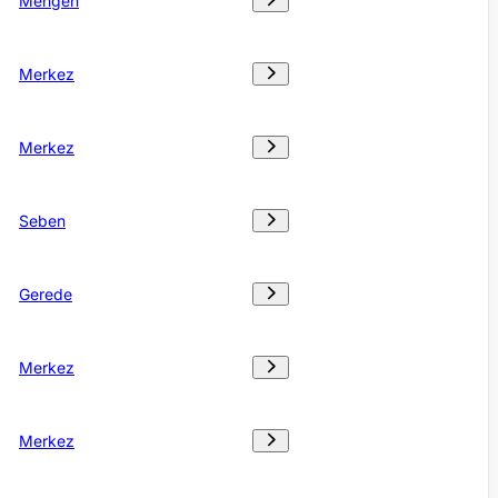
Mengen
Merkez
Merkez
Seben
Gerede
Merkez
Merkez