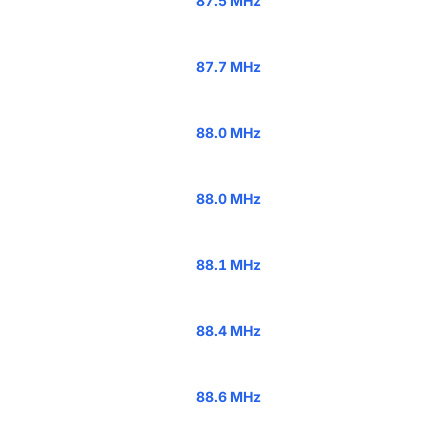
87.5 MHz
87.7 MHz
88.0 MHz
88.0 MHz
88.1 MHz
88.4 MHz
88.6 MHz