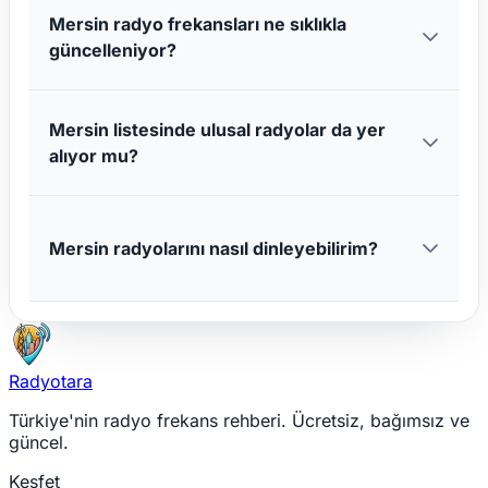
Mersin radyo frekansları ne sıklıkla
güncelleniyor?
Mersin listesinde ulusal radyolar da yer
alıyor mu?
Mersin radyolarını nasıl dinleyebilirim?
Radyotara
Türkiye'nin radyo frekans rehberi. Ücretsiz, bağımsız ve
güncel.
Keşfet