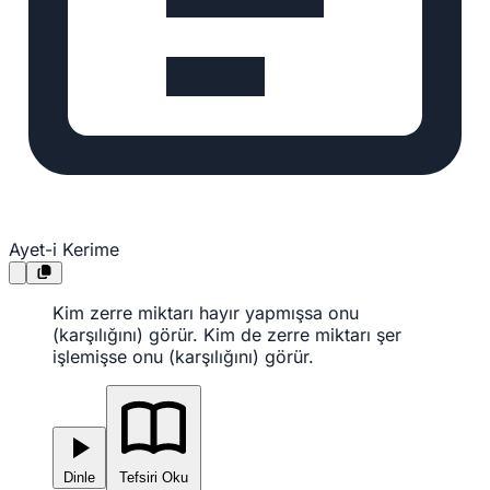
Ayet-i Kerime
Kim zerre miktarı hayır yapmışsa onu
(karşılığını) görür. Kim de zerre miktarı şer
işlemişse onu (karşılığını) görür.
Dinle
Tefsiri Oku