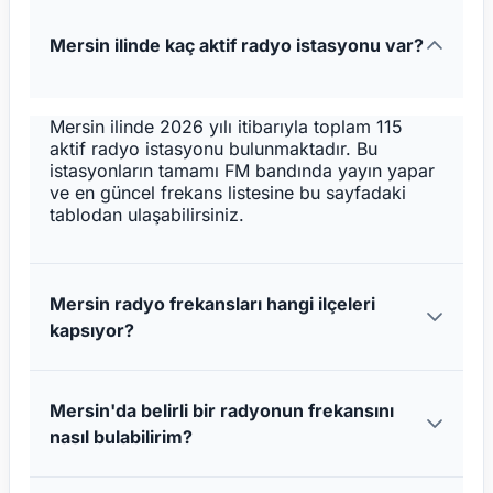
Mersin ilinde kaç aktif radyo istasyonu var?
Mersin ilinde 2026 yılı itibarıyla toplam 115
aktif radyo istasyonu bulunmaktadır. Bu
istasyonların tamamı FM bandında yayın yapar
ve en güncel frekans listesine bu sayfadaki
tablodan ulaşabilirsiniz.
Mersin radyo frekansları hangi ilçeleri
kapsıyor?
Mersin'da belirli bir radyonun frekansını
nasıl bulabilirim?