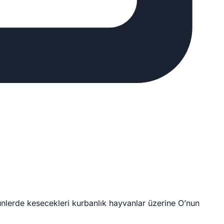
 günlerde kesecekleri kurbanlık hayvanlar üzerine O’nun