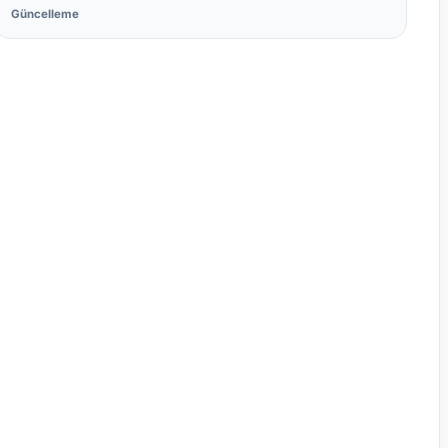
Güncelleme