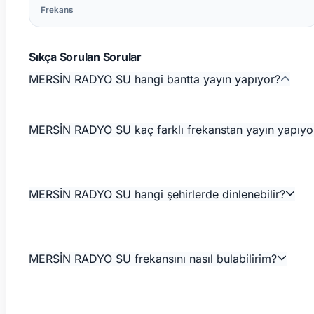
Frekans
Sıkça Sorulan Sorular
MERSİN RADYO SU hangi bantta yayın yapıyor?
MERSİN RADYO SU kaç farklı frekanstan yayın yapıyo
MERSİN RADYO SU hangi şehirlerde dinlenebilir?
MERSİN RADYO SU frekansını nasıl bulabilirim?