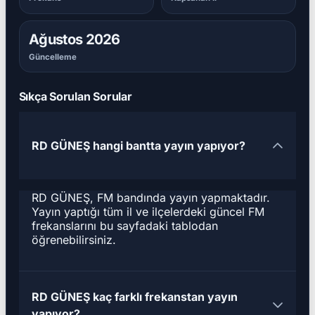
Ağustos 2026
Güncelleme
Sıkça Sorulan Sorular
RD GÜNEŞ hangi bantta yayın yapıyor?
RD GÜNEŞ, FM bandında yayın yapmaktadır.
Yayın yaptığı tüm il ve ilçelerdeki güncel FM
frekanslarını bu sayfadaki tablodan
öğrenebilirsiniz.
RD GÜNEŞ kaç farklı frekanstan yayın
yapıyor?