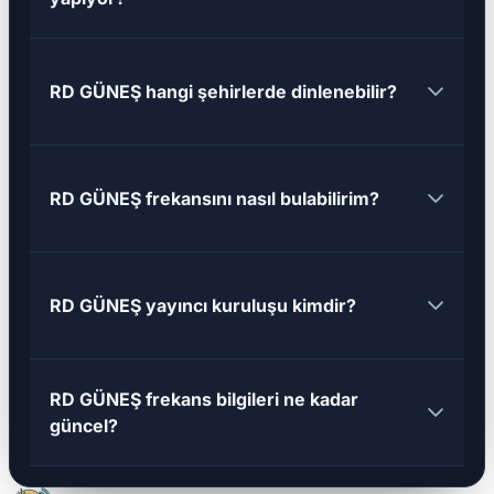
RD GÜNEŞ hangi şehirlerde dinlenebilir?
RD GÜNEŞ frekansını nasıl bulabilirim?
RD GÜNEŞ yayıncı kuruluşu kimdir?
RD GÜNEŞ frekans bilgileri ne kadar
güncel?