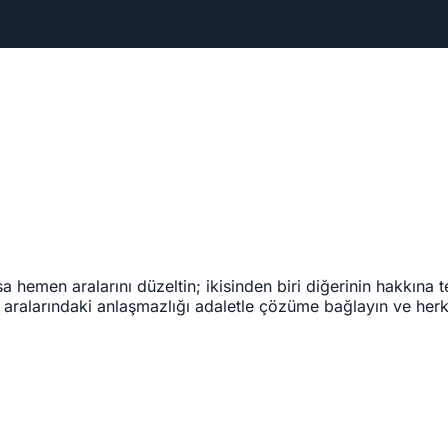
a hemen aralarını düzeltin; ikisinden biri diğerinin hakkına
 aralarındaki anlaşmazlığı adaletle çözüme bağlayın ve herkes