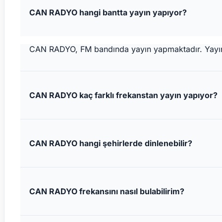
CAN RADYO hangi bantta yayın yapıyor?
CAN RADYO, FM bandında yayın yapmaktadır. Yayın ya
CAN RADYO kaç farklı frekanstan yayın yapıyor?
CAN RADYO hangi şehirlerde dinlenebilir?
CAN RADYO frekansını nasıl bulabilirim?