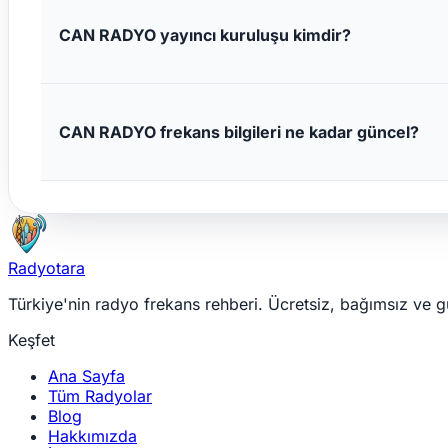
CAN RADYO yayıncı kuruluşu kimdir?
CAN RADYO frekans bilgileri ne kadar güncel?
Radyotara
Türkiye'nin radyo frekans rehberi. Ücretsiz, bağımsız ve g
Keşfet
Ana Sayfa
Tüm Radyolar
Blog
Hakkımızda