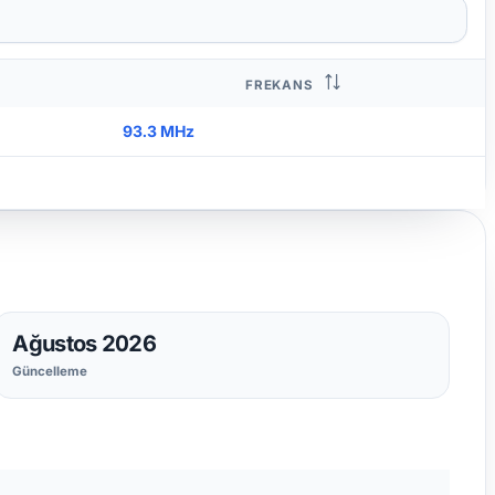
FREKANS
93.3 MHz
Ağustos 2026
Güncelleme