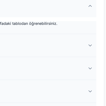
adaki tablodan öğrenebilirsiniz.