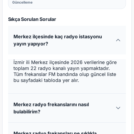
Güncelleme
Sıkça Sorulan Sorular
Merkez ilçesinde kaç radyo istasyonu
yayın yapıyor?
İzmir ili Merkez ilçesinde 2026 verilerine göre
toplam 22 radyo kanalı yayın yapmaktadır.
Tüm frekanslar FM bandında olup güncel liste
bu sayfadaki tabloda yer alır.
Merkez radyo frekanslarını nasıl
bulabilirim?
Merkez radyo frekansları ne sıklıkla