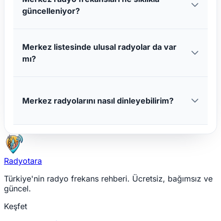
güncelleniyor?
Merkez listesinde ulusal radyolar da var
mı?
Merkez radyolarını nasıl dinleyebilirim?
Radyotara
Türkiye'nin radyo frekans rehberi. Ücretsiz, bağımsız ve
güncel.
Keşfet