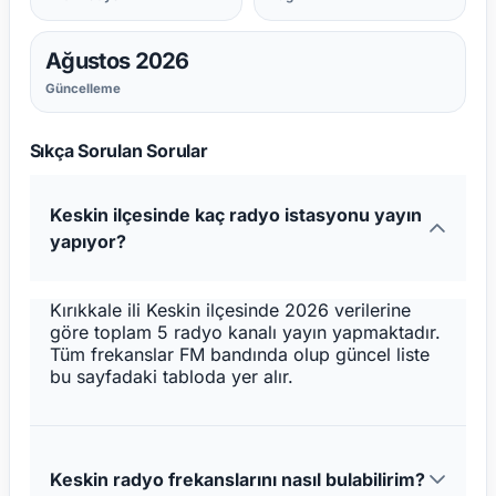
Ağustos 2026
Güncelleme
Sıkça Sorulan Sorular
Keskin ilçesinde kaç radyo istasyonu yayın
yapıyor?
Kırıkkale ili Keskin ilçesinde 2026 verilerine
göre toplam 5 radyo kanalı yayın yapmaktadır.
Tüm frekanslar FM bandında olup güncel liste
bu sayfadaki tabloda yer alır.
Keskin radyo frekanslarını nasıl bulabilirim?