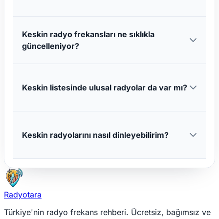
Keskin radyo frekansları ne sıklıkla
güncelleniyor?
Keskin listesinde ulusal radyolar da var mı?
Keskin radyolarını nasıl dinleyebilirim?
Radyotara
Türkiye'nin radyo frekans rehberi. Ücretsiz, bağımsız ve