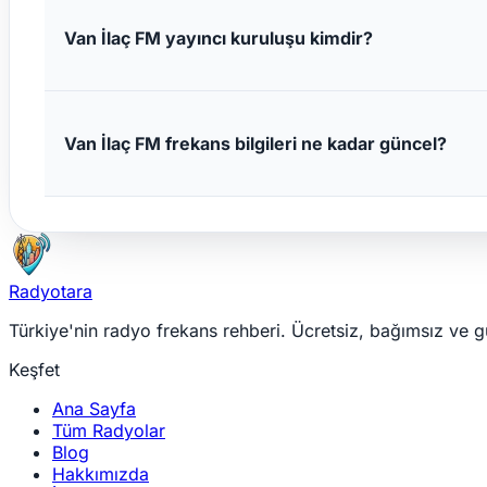
Van İlaç FM yayıncı kuruluşu kimdir?
Van İlaç FM frekans bilgileri ne kadar güncel?
Radyotara
Türkiye'nin radyo frekans rehberi. Ücretsiz, bağımsız ve g
Keşfet
Ana Sayfa
Tüm Radyolar
Blog
Hakkımızda