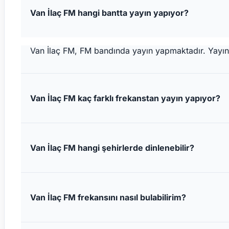
Van İlaç FM hangi bantta yayın yapıyor?
Van İlaç FM, FM bandında yayın yapmaktadır. Yayın y
Van İlaç FM kaç farklı frekanstan yayın yapıyor?
Van İlaç FM hangi şehirlerde dinlenebilir?
Van İlaç FM frekansını nasıl bulabilirim?