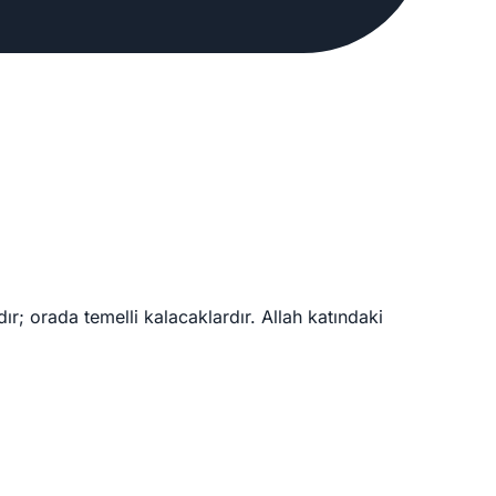
ır; orada temelli kalacaklardır. Allah katındaki