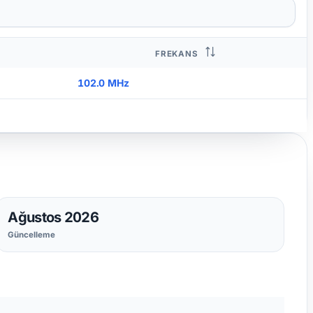
FREKANS
102.0 MHz
Ağustos 2026
Güncelleme