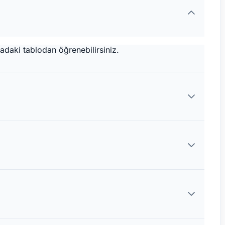
adaki tablodan öğrenebilirsiniz.