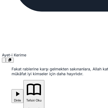
Ayet-i Kerime
Fakat rablerine karşı gelmekten sakınanlara, Allah kat
mükâfat iyi kimseler için daha hayırlıdır.
Dinle
Tefsiri Oku