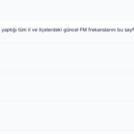
aptığı tüm il ve ilçelerdeki güncel FM frekanslarını bu sayf