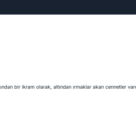
ından bir ikram olarak, altından ırmaklar akan cennetler vard