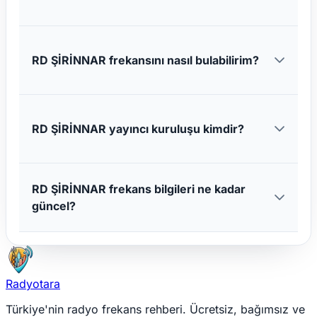
RD ŞİRİNNAR frekansını nasıl bulabilirim?
RD ŞİRİNNAR yayıncı kuruluşu kimdir?
RD ŞİRİNNAR frekans bilgileri ne kadar
güncel?
Radyotara
Türkiye'nin radyo frekans rehberi. Ücretsiz, bağımsız ve