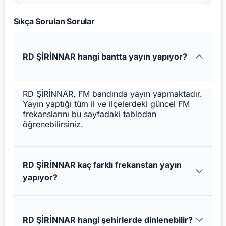
Sıkça Sorulan Sorular
RD ŞİRİNNAR hangi bantta yayın yapıyor?
RD ŞİRİNNAR, FM bandında yayın yapmaktadır.
Yayın yaptığı tüm il ve ilçelerdeki güncel FM
frekanslarını bu sayfadaki tablodan
öğrenebilirsiniz.
RD ŞİRİNNAR kaç farklı frekanstan yayın
yapıyor?
RD ŞİRİNNAR hangi şehirlerde dinlenebilir?