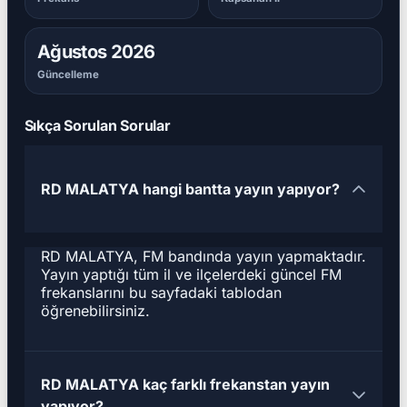
Ağustos 2026
Güncelleme
Sıkça Sorulan Sorular
RD MALATYA hangi bantta yayın yapıyor?
RD MALATYA, FM bandında yayın yapmaktadır.
Yayın yaptığı tüm il ve ilçelerdeki güncel FM
frekanslarını bu sayfadaki tablodan
öğrenebilirsiniz.
RD MALATYA kaç farklı frekanstan yayın
yapıyor?