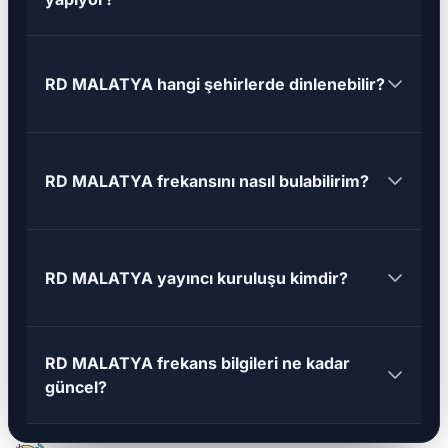
RD MALATYA hangi şehirlerde dinlenebilir?
RD MALATYA frekansını nasıl bulabilirim?
RD MALATYA yayıncı kuruluşu kimdir?
RD MALATYA frekans bilgileri ne kadar
güncel?