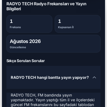
RADYO TECH Radyo Frekansları ve Yayın
Bilgileri
1
1
Frekans
Kapsanan İl
Ağustos 2026
Güncelleme
Sıkça Sorulan Sorular
RADYO TECH hangi bantta yayın yapıyor?
RADYO TECH, FM bandında yayın
yapmaktadır. Yayın yaptığı tüm il ve ilçelerdeki
güncel FM frekanslarını bu sayfadaki tablodan