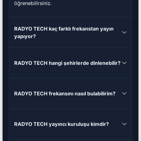
öğrenebilirsiniz.
RADYO TECH kaç farklı frekanstan yayın
yapıyor?
RADYO TECH hangi şehirlerde dinlenebilir?
RADYO TECH frekansını nasıl bulabilirim?
RADYO TECH yayıncı kuruluşu kimdir?