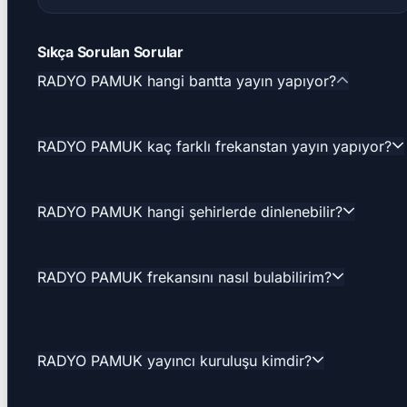
Sıkça Sorulan Sorular
RADYO PAMUK hangi bantta yayın yapıyor?
RADYO PAMUK kaç farklı frekanstan yayın yapıyor?
RADYO PAMUK hangi şehirlerde dinlenebilir?
RADYO PAMUK frekansını nasıl bulabilirim?
RADYO PAMUK yayıncı kuruluşu kimdir?