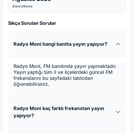
Güncelleme
Sıkça Sorulan Sorular
Radyo Moni hangi bantta yayın yapıyor?
Radyo Moni, FM bandında yayın yapmaktadır.
Yayın yaptığı tüm il ve ilçelerdeki güncel FM
frekanslarını bu sayfadaki tablodan
öğrenebilirsiniz.
Radyo Moni kaç farklı frekanstan yayın
yapıyor?