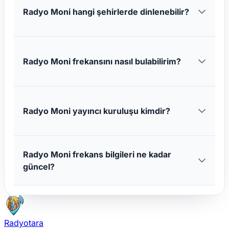
Radyo Moni hangi şehirlerde dinlenebilir?
Radyo Moni frekansını nasıl bulabilirim?
Radyo Moni yayıncı kuruluşu kimdir?
Radyo Moni frekans bilgileri ne kadar
güncel?
Radyotara