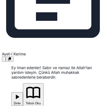
Ayet-i Kerime
Ey iman edenler! Sabır ve namaz ile Allah'tan
yardım isteyin. Çünkü Allah muhakkak
sabredenlerle beraberdir.
Dinle
Tefsiri Oku