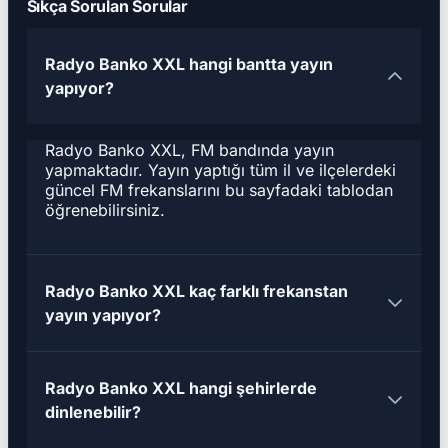
Sıkça Sorulan Sorular
Radyo Banko XXL hangi bantta yayın
yapıyor?
Radyo Banko XXL, FM bandında yayın
yapmaktadır. Yayın yaptığı tüm il ve ilçelerdeki
güncel FM frekanslarını bu sayfadaki tablodan
öğrenebilirsiniz.
Radyo Banko XXL kaç farklı frekanstan
yayın yapıyor?
Radyo Banko XXL hangi şehirlerde
dinlenebilir?