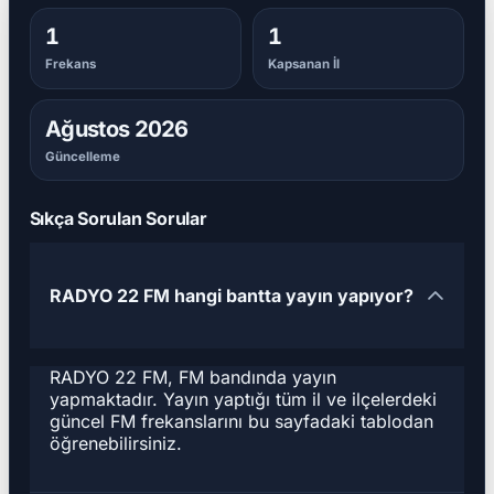
1
1
Frekans
Kapsanan İl
Ağustos 2026
Güncelleme
Sıkça Sorulan Sorular
RADYO 22 FM hangi bantta yayın yapıyor?
RADYO 22 FM, FM bandında yayın
yapmaktadır. Yayın yaptığı tüm il ve ilçelerdeki
güncel FM frekanslarını bu sayfadaki tablodan
öğrenebilirsiniz.