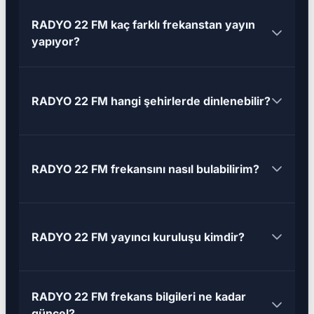
RADYO 22 FM kaç farklı frekanstan yayın
yapıyor?
RADYO 22 FM hangi şehirlerde dinlenebilir?
RADYO 22 FM frekansını nasıl bulabilirim?
RADYO 22 FM yayıncı kuruluşu kimdir?
RADYO 22 FM frekans bilgileri ne kadar
güncel?