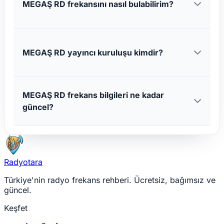
MEGAŞ RD frekansını nasıl bulabilirim?
MEGAŞ RD yayıncı kuruluşu kimdir?
MEGAŞ RD frekans bilgileri ne kadar
güncel?
Radyotara
Türkiye'nin radyo frekans rehberi. Ücretsiz, bağımsız ve
güncel.
Keşfet