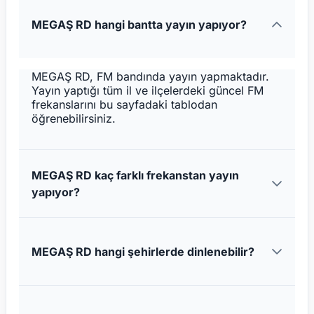
MEGAŞ RD hangi bantta yayın yapıyor?
MEGAŞ RD, FM bandında yayın yapmaktadır.
Yayın yaptığı tüm il ve ilçelerdeki güncel FM
frekanslarını bu sayfadaki tablodan
öğrenebilirsiniz.
MEGAŞ RD kaç farklı frekanstan yayın
yapıyor?
MEGAŞ RD hangi şehirlerde dinlenebilir?