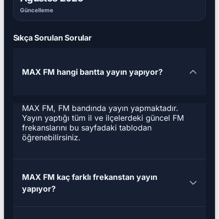
Güncelleme
Sıkça Sorulan Sorular
MAX FM hangi bantta yayın yapıyor?
MAX FM, FM bandında yayın yapmaktadır.
Yayın yaptığı tüm il ve ilçelerdeki güncel FM
frekanslarını bu sayfadaki tablodan
öğrenebilirsiniz.
MAX FM kaç farklı frekanstan yayın
yapıyor?