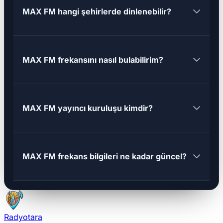
MAX FM hangi şehirlerde dinlenebilir?
MAX FM frekansını nasıl bulabilirim?
MAX FM yayıncı kuruluşu kimdir?
MAX FM frekans bilgileri ne kadar güncel?
Radyotara