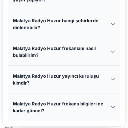
Malatya Radyo Huzur hangi şehirlerde
dinlenebilir?
Malatya Radyo Huzur frekansını nasıl
bulabilirim?
Malatya Radyo Huzur yayıncı kuruluşu
kimdir?
Malatya Radyo Huzur frekans bilgileri ne
kadar güncel?