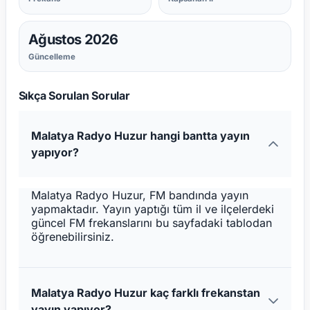
Ağustos 2026
Güncelleme
Sıkça Sorulan Sorular
Malatya Radyo Huzur hangi bantta yayın
yapıyor?
Malatya Radyo Huzur, FM bandında yayın
yapmaktadır. Yayın yaptığı tüm il ve ilçelerdeki
güncel FM frekanslarını bu sayfadaki tablodan
öğrenebilirsiniz.
Malatya Radyo Huzur kaç farklı frekanstan
yayın yapıyor?