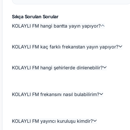
Sıkça Sorulan Sorular
KOLAYLI FM hangi bantta yayın yapıyor?
KOLAYLI FM kaç farklı frekanstan yayın yapıyor?
KOLAYLI FM hangi şehirlerde dinlenebilir?
KOLAYLI FM frekansını nasıl bulabilirim?
KOLAYLI FM yayıncı kuruluşu kimdir?