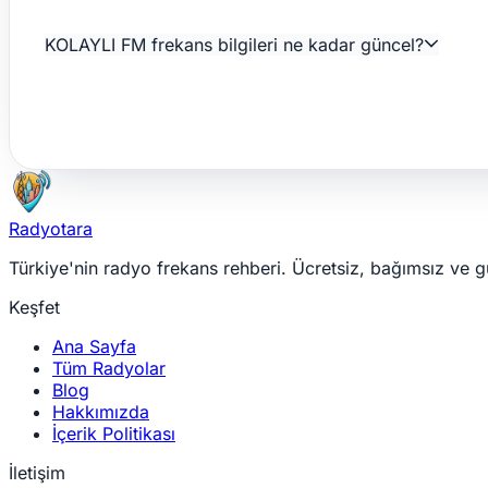
KOLAYLI FM frekans bilgileri ne kadar güncel?
Radyotara
Türkiye'nin radyo frekans rehberi. Ücretsiz, bağımsız ve g
Keşfet
Ana Sayfa
Tüm Radyolar
Blog
Hakkımızda
İçerik Politikası
İletişim