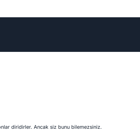
nlar diridirler. Ancak siz bunu bilemezsiniz.