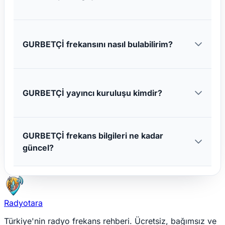
GURBETÇİ frekansını nasıl bulabilirim?
GURBETÇİ yayıncı kuruluşu kimdir?
GURBETÇİ frekans bilgileri ne kadar
güncel?
Radyotara
Türkiye'nin radyo frekans rehberi. Ücretsiz, bağımsız ve