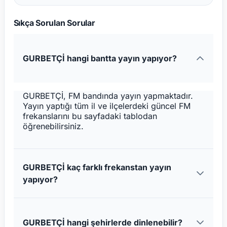
Sıkça Sorulan Sorular
GURBETÇİ hangi bantta yayın yapıyor?
GURBETÇİ, FM bandında yayın yapmaktadır.
Yayın yaptığı tüm il ve ilçelerdeki güncel FM
frekanslarını bu sayfadaki tablodan
öğrenebilirsiniz.
GURBETÇİ kaç farklı frekanstan yayın
yapıyor?
GURBETÇİ hangi şehirlerde dinlenebilir?