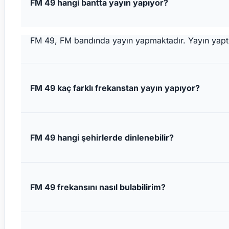
FM 49 hangi bantta yayın yapıyor?
FM 49, FM bandında yayın yapmaktadır. Yayın yaptığı
FM 49 kaç farklı frekanstan yayın yapıyor?
FM 49 hangi şehirlerde dinlenebilir?
FM 49 frekansını nasıl bulabilirim?