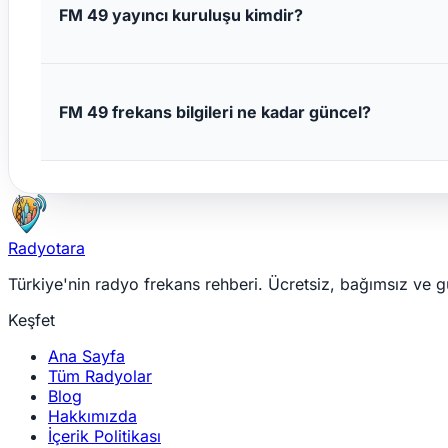
FM 49 yayıncı kuruluşu kimdir?
FM 49 frekans bilgileri ne kadar güncel?
Radyotara
Türkiye'nin radyo frekans rehberi. Ücretsiz, bağımsız ve g
Keşfet
Ana Sayfa
Tüm Radyolar
Blog
Hakkımızda
İçerik Politikası