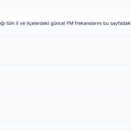
 tüm il ve ilçelerdeki güncel FM frekanslarını bu sayfadaki