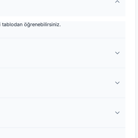
 tablodan öğrenebilirsiniz.