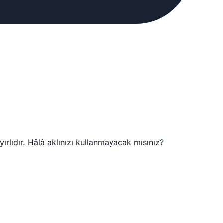
ırlıdır. Hâlâ aklınızı kullanmayacak mısınız?