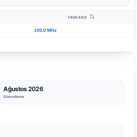
FREKANS
100.0 MHz
Ağustos 2026
Güncelleme