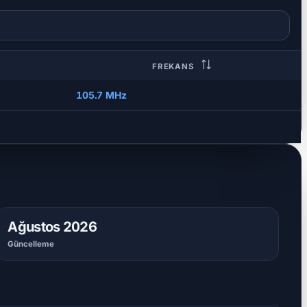
FREKANS
105.7 MHz
Ağustos 2026
Güncelleme