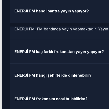
ENERJİ FM hangi bantta yayın yapıyor?
ENERJİ FM, FM bandında yayın yapmaktadır. Yayın yap
ENERJİ FM kaç farklı frekanstan yayın yapıyor?
ENERJİ FM hangi şehirlerde dinlenebilir?
ENERJİ FM frekansını nasıl bulabilirim?