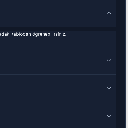
daki tablodan öğrenebilirsiniz.