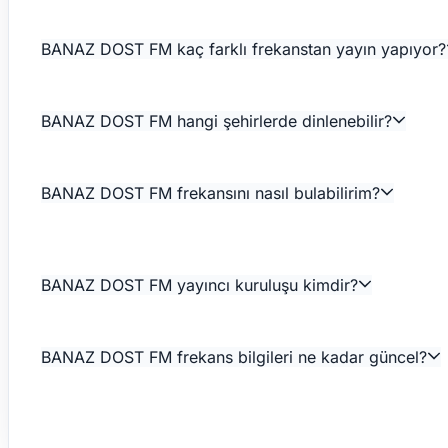
BANAZ DOST FM kaç farklı frekanstan yayın yapıyor?
BANAZ DOST FM hangi şehirlerde dinlenebilir?
BANAZ DOST FM frekansını nasıl bulabilirim?
BANAZ DOST FM yayıncı kuruluşu kimdir?
BANAZ DOST FM frekans bilgileri ne kadar güncel?