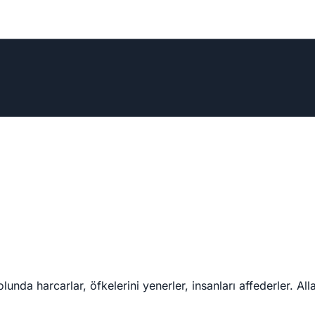
lunda harcarlar, öfkelerini yenerler, insanları affederler. All