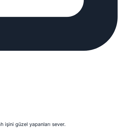
ah işini güzel yapanları sever.