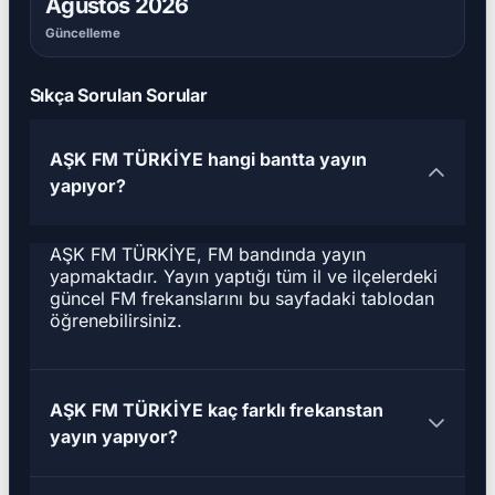
Ağustos 2026
Güncelleme
Sıkça Sorulan Sorular
AŞK FM TÜRKİYE hangi bantta yayın
yapıyor?
AŞK FM TÜRKİYE, FM bandında yayın
yapmaktadır. Yayın yaptığı tüm il ve ilçelerdeki
güncel FM frekanslarını bu sayfadaki tablodan
öğrenebilirsiniz.
AŞK FM TÜRKİYE kaç farklı frekanstan
yayın yapıyor?