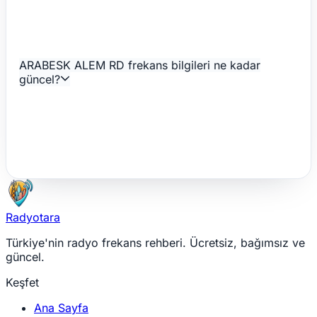
ARABESK ALEM RD frekans bilgileri ne kadar
güncel?
Radyotara
Türkiye'nin radyo frekans rehberi. Ücretsiz, bağımsız ve
güncel.
Keşfet
Ana Sayfa