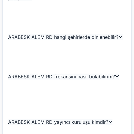
ARABESK ALEM RD hangi şehirlerde dinlenebilir?
ARABESK ALEM RD frekansını nasıl bulabilirim?
ARABESK ALEM RD yayıncı kuruluşu kimdir?