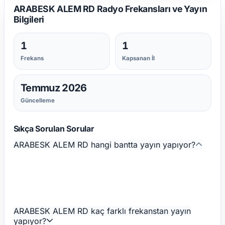
ARABESK ALEM RD Radyo Frekansları ve Yayın
Bilgileri
1
1
Frekans
Kapsanan İl
Temmuz 2026
Güncelleme
Sıkça Sorulan Sorular
ARABESK ALEM RD hangi bantta yayın yapıyor?
ARABESK ALEM RD kaç farklı frekanstan yayın
yapıyor?