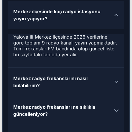
Merkez ilçesinde kaç radyo istasyonu
yayın yapıyor?
Yalova ili Merkez ilçesinde 2026 verilerine
göre toplam 9 radyo kanalı yayın yapmaktadır.
Tüm frekanslar FM bandında olup güncel liste
bu sayfadaki tabloda yer alır.
Merkez radyo frekanslarını nasıl
bulabilirim?
Merkez radyo frekansları ne sıklıkla
güncelleniyor?