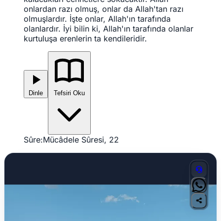
onlardan razı olmuş, onlar da Allah'tan razı
olmuşlardır. İşte onlar, Allah'ın tarafında
olanlardır. İyi bilin ki, Allah'ın tarafında olanlar
kurtuluşa erenlerin ta kendileridir.
Dinle
Tefsiri Oku
Sûre:
Mücâdele Sûresi, 22