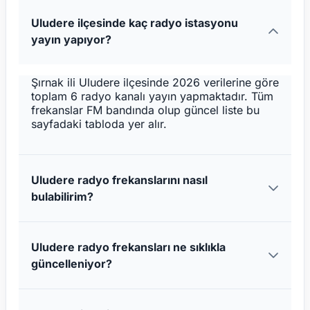
Uludere ilçesinde kaç radyo istasyonu
yayın yapıyor?
Şırnak ili Uludere ilçesinde 2026 verilerine göre
toplam 6 radyo kanalı yayın yapmaktadır. Tüm
frekanslar FM bandında olup güncel liste bu
sayfadaki tabloda yer alır.
Uludere radyo frekanslarını nasıl
bulabilirim?
Uludere radyo frekansları ne sıklıkla
güncelleniyor?