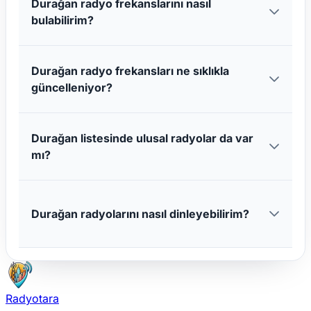
Durağan radyo frekanslarını nasıl
bulabilirim?
Durağan radyo frekansları ne sıklıkla
güncelleniyor?
Durağan listesinde ulusal radyolar da var
mı?
Durağan radyolarını nasıl dinleyebilirim?
Radyotara