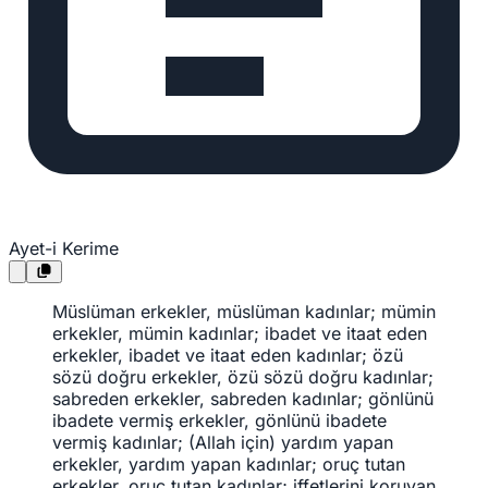
Ayet-i Kerime
Müslüman erkekler, müslüman kadınlar; mümin
erkekler, mümin kadınlar; ibadet ve itaat eden
erkekler, ibadet ve itaat eden kadınlar; özü
sözü doğru erkekler, özü sözü doğru kadınlar;
sabreden erkekler, sabreden kadınlar; gönlünü
ibadete vermiş erkekler, gönlünü ibadete
vermiş kadınlar; (Allah için) yardım yapan
erkekler, yardım yapan kadınlar; oruç tutan
erkekler, oruç tutan kadınlar; iffetlerini koruyan