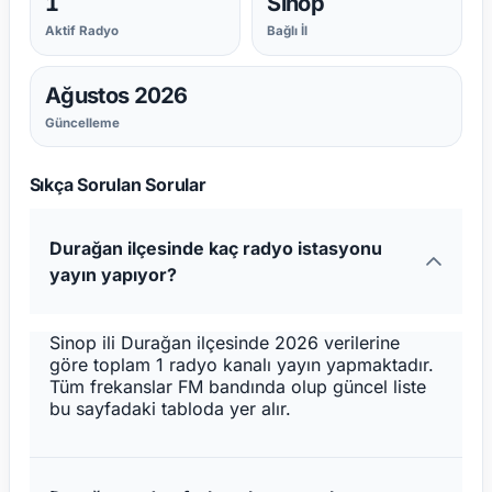
1
Sinop
Aktif Radyo
Bağlı İl
Ağustos 2026
Güncelleme
Sıkça Sorulan Sorular
Durağan ilçesinde kaç radyo istasyonu
yayın yapıyor?
Sinop ili Durağan ilçesinde 2026 verilerine
göre toplam 1 radyo kanalı yayın yapmaktadır.
Tüm frekanslar FM bandında olup güncel liste
bu sayfadaki tabloda yer alır.