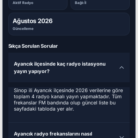
Aktif Radyo
Bağlı İl
Ağustos 2026
Güncelleme
Sıkça Sorulan Sorular
Ayancık ilçesinde kaç radyo istasyonu
yayın yapıyor?
Sinop ili Ayancık ilçesinde 2026 verilerine göre
toplam 4 radyo kanalı yayın yapmaktadır. Tüm
frekanslar FM bandında olup güncel liste bu
sayfadaki tabloda yer alır.
Ayancık radyo frekanslarını nasıl