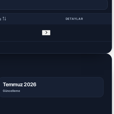
DETAYLAR
NS
Temmuz 2026
Güncelleme