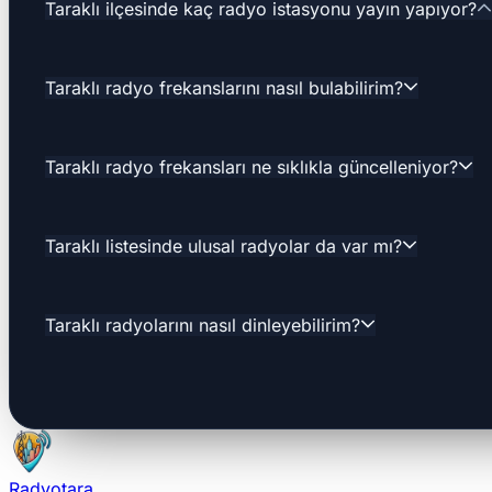
Taraklı ilçesinde kaç radyo istasyonu yayın yapıyor?
Taraklı radyo frekanslarını nasıl bulabilirim?
Taraklı radyo frekansları ne sıklıkla güncelleniyor?
Taraklı listesinde ulusal radyolar da var mı?
Taraklı radyolarını nasıl dinleyebilirim?
Radyotara