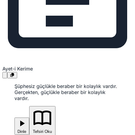
Ayet-i Kerime
Şüphesiz güçlükle beraber bir kolaylık vardır.
Gerçekten, güçlükle beraber bir kolaylık
vardır.
Dinle
Tefsiri Oku