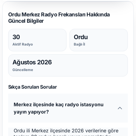
Ordu Merkez Radyo Frekansları Hakkında
Güncel Bilgiler
30
Ordu
Aktif Radyo
Bağlı İl
Ağustos 2026
Güncelleme
Sıkça Sorulan Sorular
Merkez ilçesinde kaç radyo istasyonu
yayın yapıyor?
Ordu ili Merkez ilçesinde 2026 verilerine göre