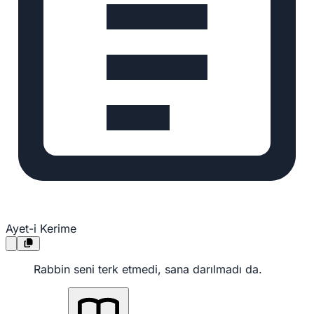
Ayet-i Kerime
Rabbin seni terk etmedi, sana darılmadı da.