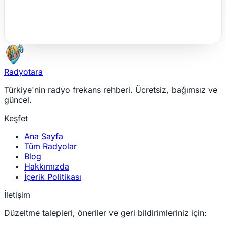
Radyotara
Türkiye'nin radyo frekans rehberi. Ücretsiz, bağımsız ve
güncel.
Keşfet
Ana Sayfa
Tüm Radyolar
Blog
Hakkımızda
İçerik Politikası
İletişim
Düzeltme talepleri, öneriler ve geri bildirimleriniz için: