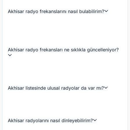
Akhisar radyo frekanslarını nasıl bulabilirim?
Akhisar radyo frekansları ne sıklıkla güncelleniyor?
Akhisar listesinde ulusal radyolar da var mı?
Akhisar radyolarını nasıl dinleyebilirim?