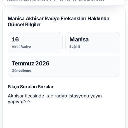
Manisa Akhisar Radyo Frekansları Hakkında
Güncel Bilgiler
16
Manisa
Aktif Radyo
Bağlı İl
Temmuz 2026
Güncelleme
Sıkça Sorulan Sorular
Akhisar ilçesinde kaç radyo istasyonu yayın
yapıyor?