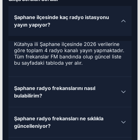
Şaphane ilçesinde kaç radyo istasyonu
yayın yapıyor?
Kütahya ili Şaphane ilçesinde 2026 verilerine
göre toplam 4 radyo kanalı yayın yapmaktadır.
Tüm frekanslar FM bandında olup güncel liste
bu sayfadaki tabloda yer alır.
Şaphane radyo frekanslarını nasıl
bulabilirim?
Şaphane radyo frekansları ne sıklıkla
güncelleniyor?