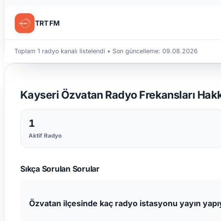
TRT FM
Toplam 1 radyo kanalı listelendi
• Son güncelleme:
09.08.2026
Kayseri Özvatan Radyo Frekansları Hakkı
1
Aktif Radyo
Sıkça Sorulan Sorular
Özvatan ilçesinde kaç radyo istasyonu yayın yapı