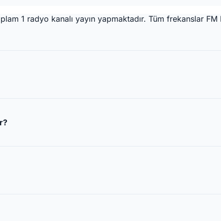
toplam 1 radyo kanalı yayın yapmaktadır. Tüm frekanslar FM
r?