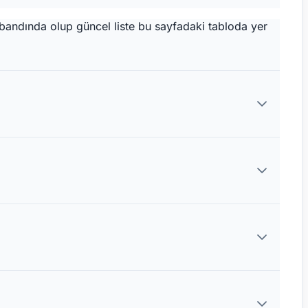
 bandında olup güncel liste bu sayfadaki tabloda yer