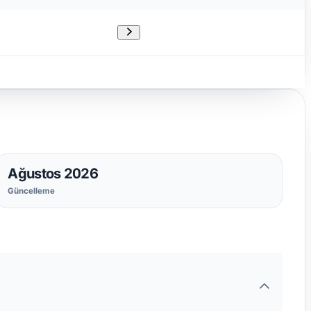
Ağustos 2026
Güncelleme