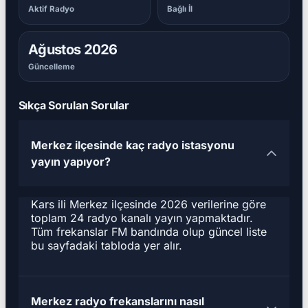
Aktif Radyo
Bağlı İl
Ağustos 2026
Güncelleme
Sıkça Sorulan Sorular
Merkez ilçesinde kaç radyo istasyonu
yayın yapıyor?
Kars ili Merkez ilçesinde 2026 verilerine göre
toplam 24 radyo kanalı yayın yapmaktadır.
Tüm frekanslar FM bandında olup güncel liste
bu sayfadaki tabloda yer alır.
Merkez radyo frekanslarını nasıl