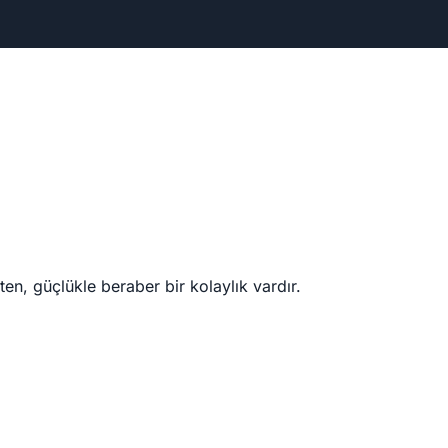
en, güçlükle beraber bir kolaylık vardır.