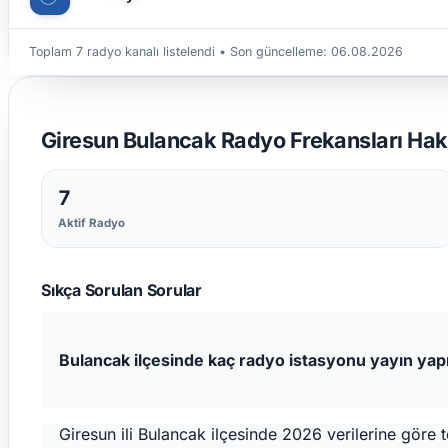
Toplam 7 radyo kanalı listelendi
• Son güncelleme:
06.08.2026
Giresun Bulancak Radyo Frekansları Hakk
7
Aktif Radyo
Sıkça Sorulan Sorular
Bulancak ilçesinde kaç radyo istasyonu yayın yap
Giresun ili Bulancak ilçesinde 2026 verilerine gör