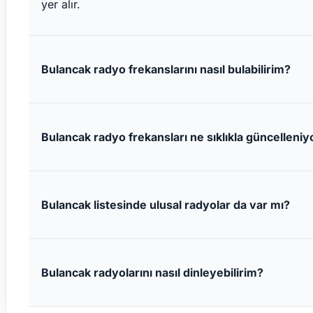
yer alır.
Bulancak radyo frekanslarını nasıl bulabilirim?
Bulancak radyo frekansları ne sıklıkla güncelleniy
Bulancak listesinde ulusal radyolar da var mı?
Bulancak radyolarını nasıl dinleyebilirim?