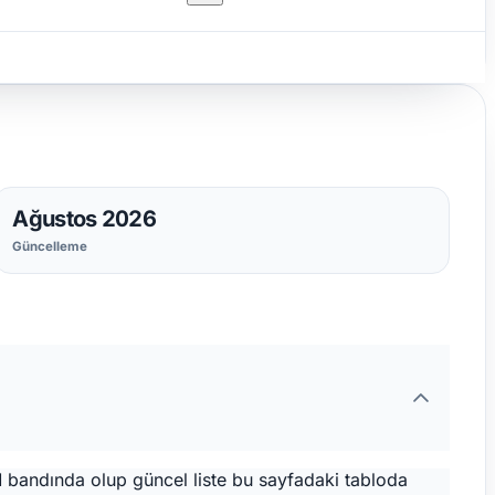
Ağustos 2026
Güncelleme
M bandında olup güncel liste bu sayfadaki tabloda