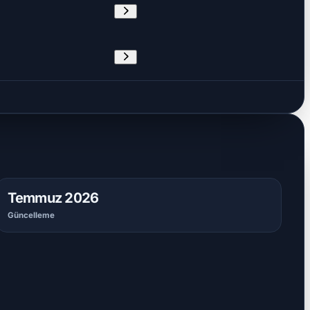
Temmuz 2026
Güncelleme