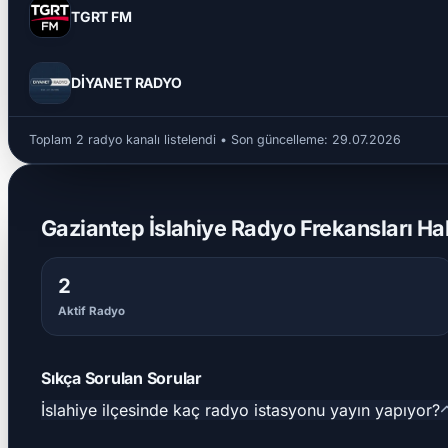
TGRT FM
DİYANET RADYO
Toplam 2 radyo kanalı listelendi • Son güncelleme:
29.07.2026
Gaziantep İslahiye Radyo Frekansları Ha
2
Aktif Radyo
Sıkça Sorulan Sorular
İslahiye ilçesinde kaç radyo istasyonu yayın yapıyor?