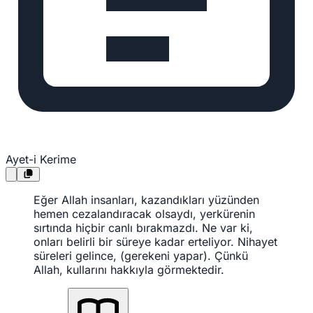
Ayet-i Kerime
Eğer Allah insanları, kazandıkları yüzünden
hemen cezalandıracak olsaydı, yerkürenin
sırtında hiçbir canlı bırakmazdı. Ne var ki,
onları belirli bir süreye kadar erteliyor. Nihayet
süreleri gelince, (gerekeni yapar). Çünkü
Allah, kullarını hakkıyla görmektedir.