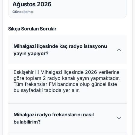
Ağustos 2026
Güncelleme
Sıkça Sorulan Sorular
Mihalgazi ilçesinde kaç radyo istasyonu
yayın yapıyor?
Eskişehir ili Mihalgazi ilçesinde 2026 verilerine
göre toplam 2 radyo kanalı yayın yapmaktadır.
Tüm frekanslar FM bandında olup güncel liste
bu sayfadaki tabloda yer alır.
Mihalgazi radyo frekanslarını nasıl
bulabilirim?