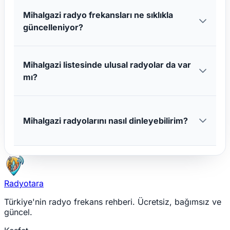
Mihalgazi radyo frekansları ne sıklıkla
güncelleniyor?
Mihalgazi listesinde ulusal radyolar da var
mı?
Mihalgazi radyolarını nasıl dinleyebilirim?
Radyotara
Türkiye'nin radyo frekans rehberi. Ücretsiz, bağımsız ve
güncel.