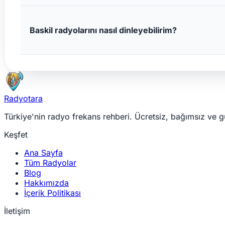
Baskil radyolarını nasıl dinleyebilirim?
Radyotara
Türkiye'nin radyo frekans rehberi. Ücretsiz, bağımsız ve g
Keşfet
Ana Sayfa
Tüm Radyolar
Blog
Hakkımızda
İçerik Politikası
İletişim