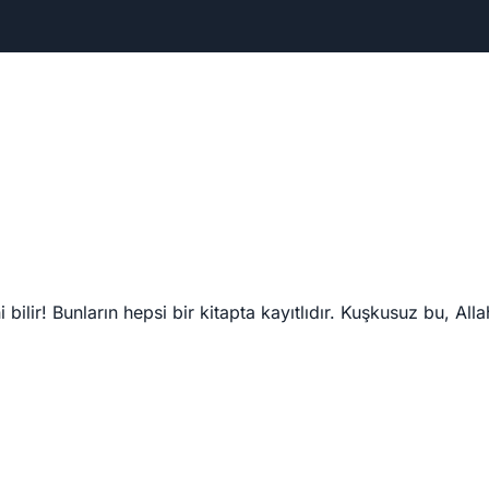
bilir! Bunların hepsi bir kitapta kayıtlıdır. Kuşkusuz bu, Alla