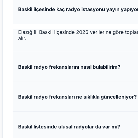
Baskil ilçesinde kaç radyo istasyonu yayın yapıyo
Elazığ ili Baskil ilçesinde 2026 verilerine göre to
alır.
Baskil radyo frekanslarını nasıl bulabilirim?
Baskil radyo frekansları ne sıklıkla güncelleniyor?
Baskil listesinde ulusal radyolar da var mı?