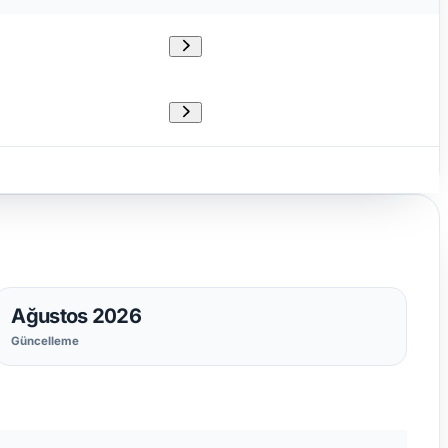
Ağustos 2026
Güncelleme