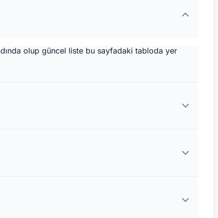
ndında olup güncel liste bu sayfadaki tabloda yer