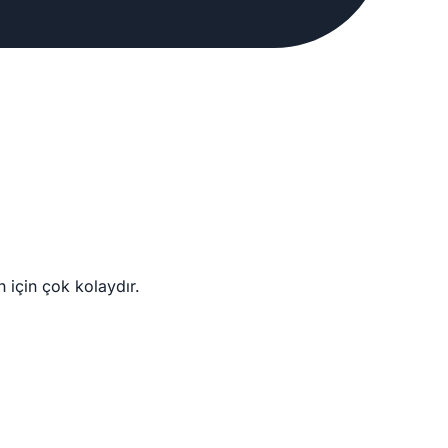
h için çok kolaydır.