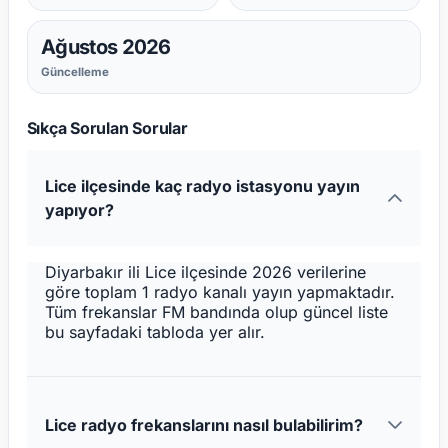
Ağustos 2026
Güncelleme
Sıkça Sorulan Sorular
Lice ilçesinde kaç radyo istasyonu yayın
yapıyor?
Diyarbakır ili Lice ilçesinde 2026 verilerine
göre toplam 1 radyo kanalı yayın yapmaktadır.
Tüm frekanslar FM bandında olup güncel liste
bu sayfadaki tabloda yer alır.
Lice radyo frekanslarını nasıl bulabilirim?