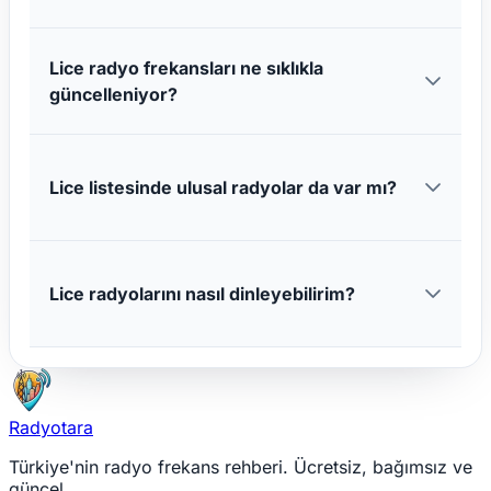
Lice radyo frekansları ne sıklıkla
güncelleniyor?
Lice listesinde ulusal radyolar da var mı?
Lice radyolarını nasıl dinleyebilirim?
Radyotara
Türkiye'nin radyo frekans rehberi. Ücretsiz, bağımsız ve
güncel.