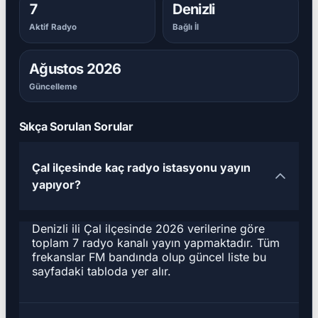
7
Denizli
Aktif Radyo
Bağlı İl
Ağustos 2026
Güncelleme
Sıkça Sorulan Sorular
Çal ilçesinde kaç radyo istasyonu yayın
yapıyor?
Denizli ili Çal ilçesinde 2026 verilerine göre
toplam 7 radyo kanalı yayın yapmaktadır. Tüm
frekanslar FM bandında olup güncel liste bu
sayfadaki tabloda yer alır.