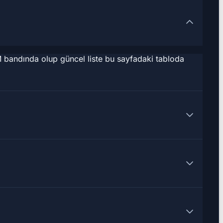
 bandında olup güncel liste bu sayfadaki tabloda