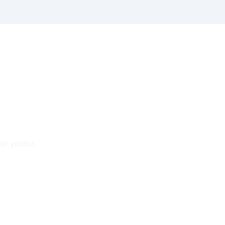
ir yoldur.