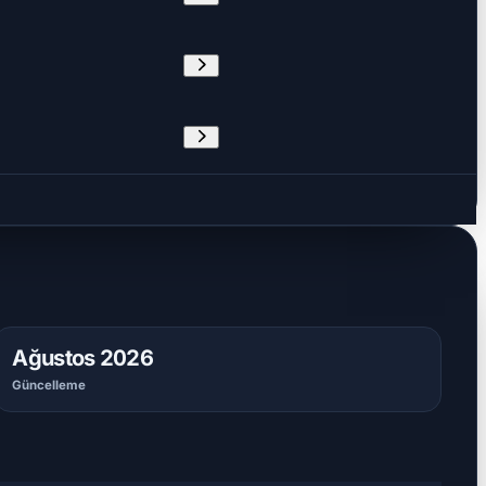
Ağustos 2026
Güncelleme