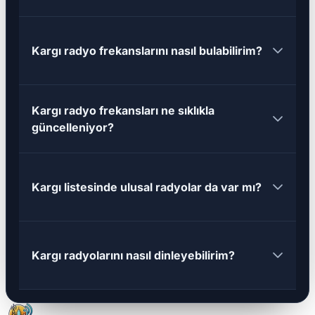
Kargı radyo frekanslarını nasıl bulabilirim?
Kargı radyo frekansları ne sıklıkla
güncelleniyor?
Kargı listesinde ulusal radyolar da var mı?
Kargı radyolarını nasıl dinleyebilirim?