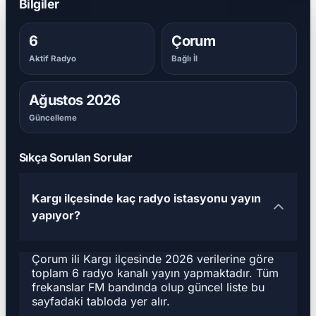
Bilgiler
6
Çorum
Aktif Radyo
Bağlı İl
Ağustos 2026
Güncelleme
Sıkça Sorulan Sorular
Kargı ilçesinde kaç radyo istasyonu yayın
yapıyor?
Çorum ili Kargı ilçesinde 2026 verilerine göre
toplam 6 radyo kanalı yayın yapmaktadır. Tüm
frekanslar FM bandında olup güncel liste bu
sayfadaki tabloda yer alır.