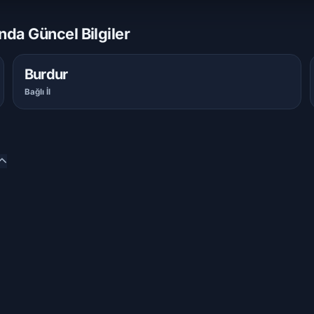
da Güncel Bilgiler
Burdur
Bağlı İl