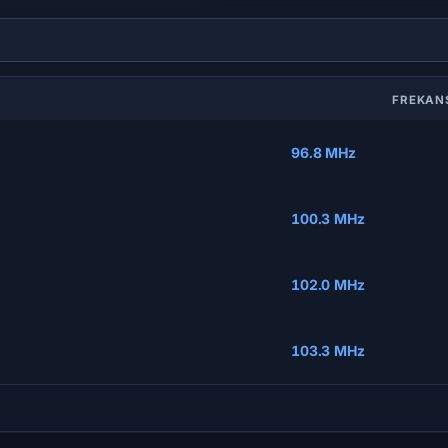
FREKA
96.8 MHz
100.3 MHz
102.0 MHz
103.3 MHz