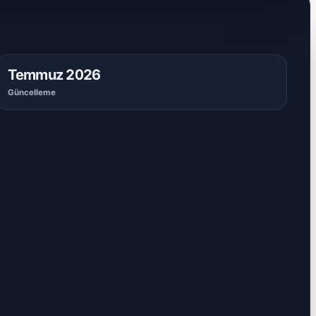
Temmuz 2026
Güncelleme