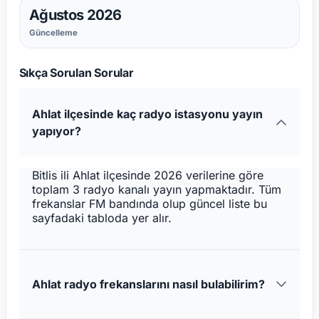
Ağustos 2026
Güncelleme
Sıkça Sorulan Sorular
Ahlat ilçesinde kaç radyo istasyonu yayın
yapıyor?
Bitlis ili Ahlat ilçesinde 2026 verilerine göre
toplam 3 radyo kanalı yayın yapmaktadır. Tüm
frekanslar FM bandında olup güncel liste bu
sayfadaki tabloda yer alır.
Ahlat radyo frekanslarını nasıl bulabilirim?