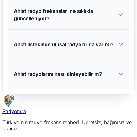
Ahlat radyo frekansları ne sıklıkla
güncelleniyor?
Ahlat listesinde ulusal radyolar da var mı?
Ahlat radyolarını nasıl dinleyebilirim?
Radyotara
Türkiye'nin radyo frekans rehberi. Ücretsiz, bağımsız ve
güncel.