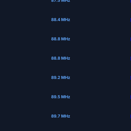
87.5 MHz
88.4 MHz
88.8 MHz
88.8 MHz
89.2 MHz
89.5 MHz
89.7 MHz