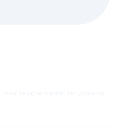
 anmak her şeyden önemlidir. Allah yaptıklarınızı